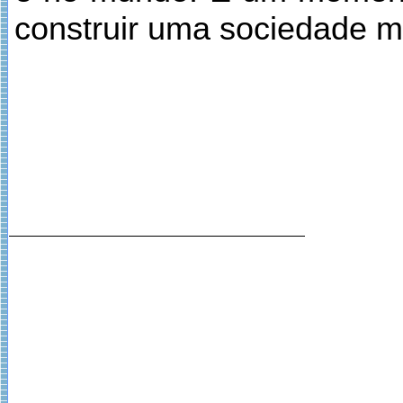
construir uma sociedade mai