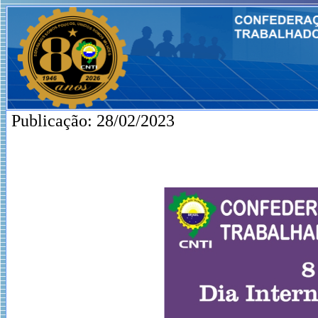
Publicação: 28/02/2023