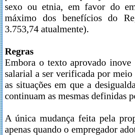
sexo ou etnia, em favor do em
máximo dos benefícios do Re
3.753,74 atualmente).
Regras
Embora o texto aprovado inove a
salarial a ser verificada por mei
as situações em que a desiguald
continuam as mesmas definidas pe
A única mudança feita pela prop
apenas quando o empregador adota