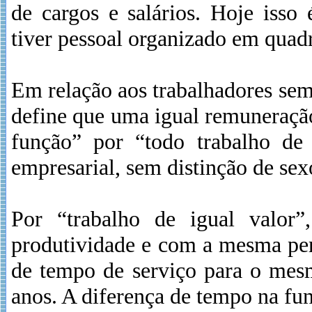
de cargos e salários. Hoje iss
tiver pessoal organizado em quadr
Em relação aos trabalhadores sem 
define que uma igual remuneração
função” por “todo trabalho de
empresarial, sem distinção de sex
Por “trabalho de igual valor”
produtividade e com a mesma perf
de tempo de serviço para o mes
anos. A diferença de tempo na fun