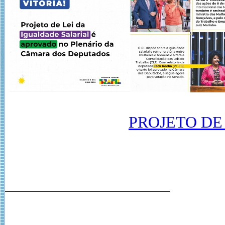
PROJETO DE L