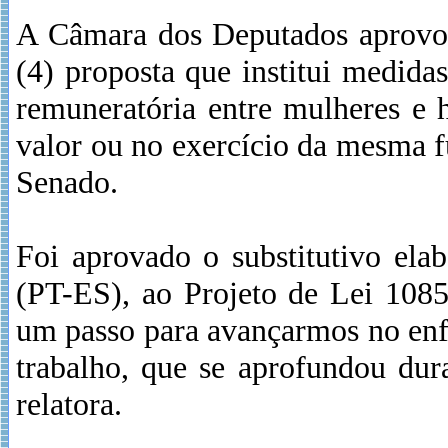
A Câmara dos Deputados aprovou 
(4) proposta que institui medidas 
remuneratória entre mulheres e 
valor ou no exercício da mesma f
Senado.
Foi aprovado o substitutivo ela
(PT-ES), ao Projeto de Lei 1085
um passo para avançarmos no enf
trabalho, que se aprofundou du
relatora.