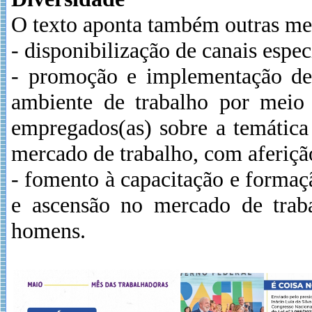
O texto aponta também outras medi
- disponibilização de canais espec
- promoção e implementação de 
ambiente de trabalho por meio 
empregados(as) sobre a temátic
mercado de trabalho, com aferição
- fomento à capacitação e formaç
e ascensão no mercado de trab
homens.