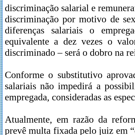
discriminação salarial e remuner
discriminação por motivo de sex
diferenças salariais o empreg
equivalente a dez vezes o val
discriminado – será o dobro na re
Conforme o substitutivo aprova
salariais não impedirá a possib
empregada, consideradas as espec
Atualmente, em razão da refor
prevê multa fixada pelo juiz em