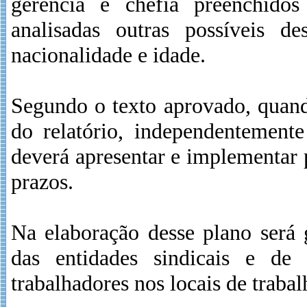
gerência e chefia preenchido
analisadas outras possíveis de
nacionalidade e idade.
Segundo o texto aprovado, quando
do relatório, independentemen
deverá apresentar e implementar 
prazos.
Na elaboração desse plano será g
das entidades sindicais e de 
trabalhadores nos locais de trabal