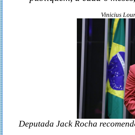
Vinicius Lo
Deputada Jack Rocha recomendo