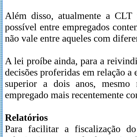
Além disso, atualmente a CLT p
possível entre empregados conte
não vale entre aqueles com difer
A lei proíbe ainda, para a reivind
decisões proferidas em relação 
superior a dois anos, mesmo 
empregado mais recentemente con
Relatórios
Para facilitar a fiscalização 