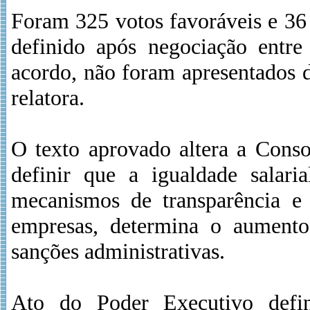
Foram 325 votos favoráveis e 36 
definido após negociação entre
acordo, não foram apresentados d
relatora.
O texto aprovado altera a Cons
definir que a igualdade salaria
mecanismos de transparência e
empresas, determina o aumento 
sanções administrativas.
Ato do Poder Executivo defini