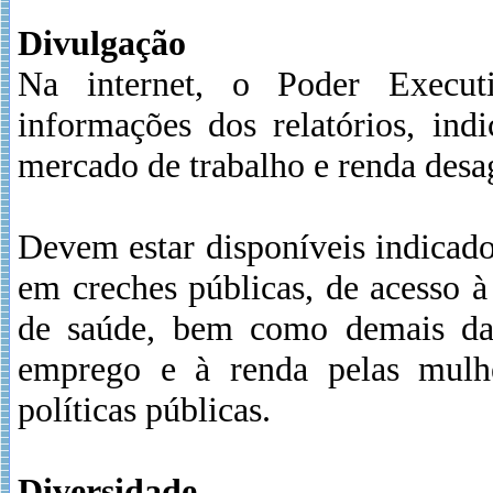
Divulgação
Na internet, o Poder Execut
informações dos relatórios, ind
mercado de trabalho e renda desa
Devem estar disponíveis indicado
em creches públicas, de acesso à
de saúde, bem como demais da
emprego e à renda pelas mulhe
políticas públicas.
Diversidade