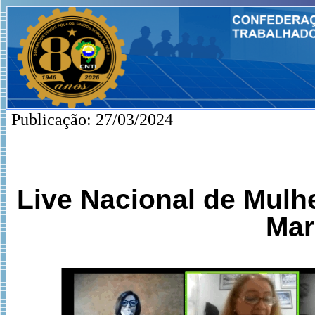
Publicação: 27/03/2024
Live Nacional de Mulh
Mar