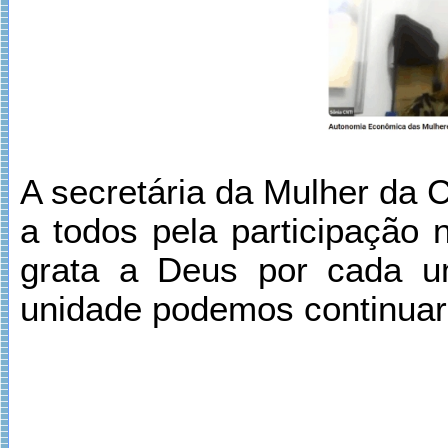
A secretária da Mulher da
a todos pela participação 
grata a Deus por cada 
unidade podemos continuar