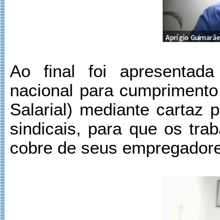
Ao final foi apresenta
nacional para cumprimento 
Salarial) mediante cartaz 
sindicais, para que os tr
cobre de seus empregadores