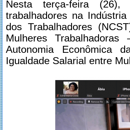
Nesta terça-feira (26)
trabalhadores na Indústria
dos Trabalhadores (NCST)
Mulheres Trabalhadoras
Autonomia Econômica da
Igualdade Salarial entre M