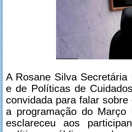
A Rosane Silva Secretária
e de Políticas de Cuidados
convidada para falar sobre
a programação do Março M
esclareceu aos particip