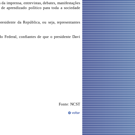
da imprensa, entrevistas, debates, manifestações
 de aprendizado político para toda a sociedade
esidente da República, ou seja, representantes
o Federal, confiantes de que o presidente Davi
Fonte: NCST