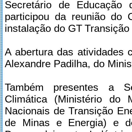
Secretário de Educação 
participou da reunião d
instalação do GT Transição
A abertura das atividades 
Alexandre Padilha, do Minis
Também presentes a Se
Climática (Ministério do
Nacionais de Transição Ene
de Minas e Energia) e d