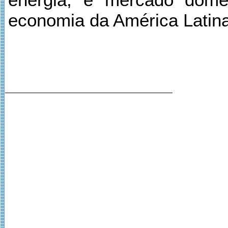
economia da América Latina