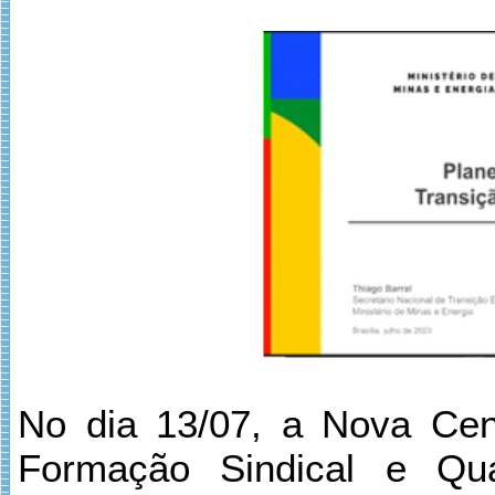
No dia 13/07, a Nova Cent
Formação Sindical e Qua