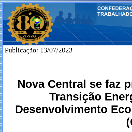
Publicação: 13/07/2023
Nova Central se faz 
Transição Ener
Desenvolvimento Econ