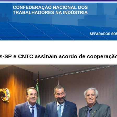
os-SP e CNTC assinam acordo de cooperação