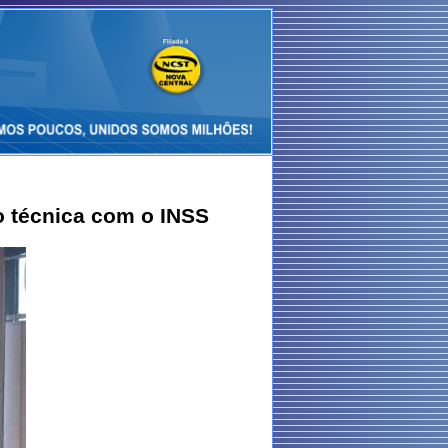
 técnica com o INSS