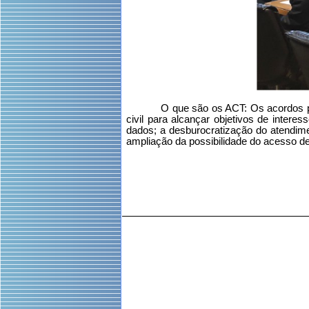
O que são os ACT: Os acordos p
civil para alcançar objetivos de inter
dados; a desburocratização do atendime
ampliação da possibilidade do acesso de