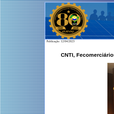
Publicação: 12/04/2023
CNTI, Fecomerciári