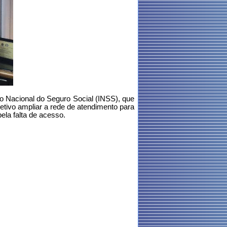
 Nacional do Seguro Social (INSS), que
jetivo ampliar a rede de atendimento para
ela falta de acesso.