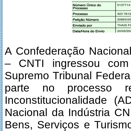
A Confederação Nacional
– CNTI ingressou co
Supremo Tribunal Federal
parte no processo r
Inconstitucionalidade (
Nacional da Indústria C
Bens, Serviços e Turism