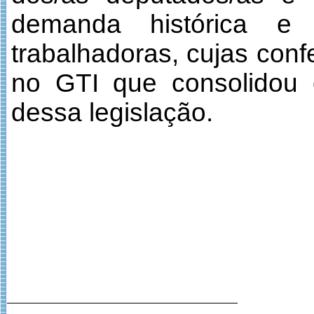
demanda histórica e 
trabalhadoras, cujas conf
no GTI que consolidou 
dessa legislação.