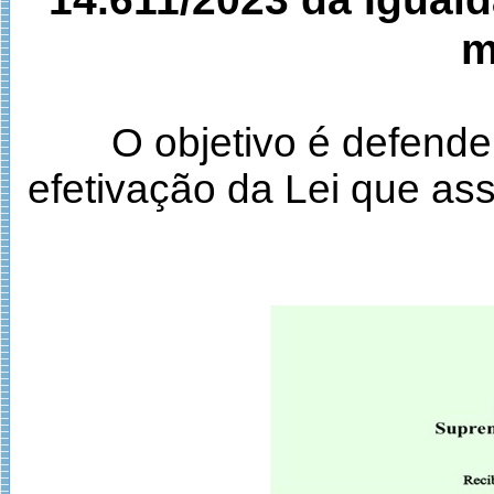
m
O objetivo é defender
efetivação da Lei que ass