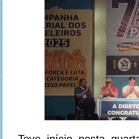
Teve início nesta quart