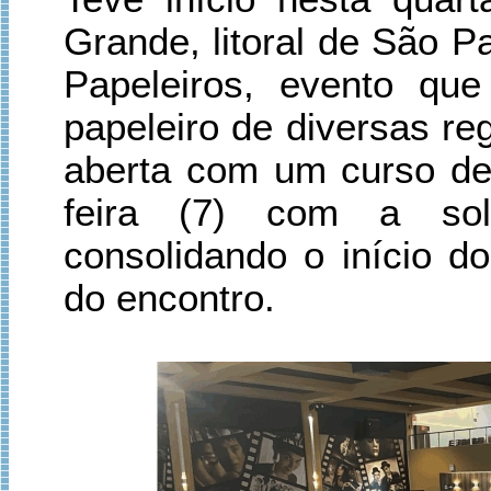
Grande, litoral de São P
Papeleiros, evento que
papeleiro de diversas re
aberta com um curso de 
feira (7) com a sole
consolidando o início do
do encontro.