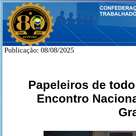
Publicação: 08/08/2025
Papeleiros de todo
Encontro Naciona
Gr