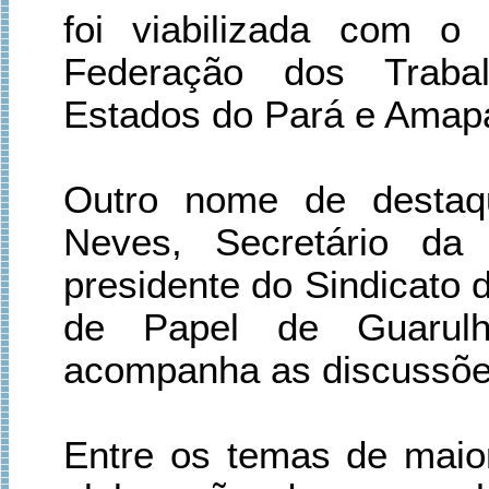
foi viabilizada com o
Federação dos Trabal
Estados do Pará e Amap
Outro nome de destaq
Neves, Secretário d
presidente do Sindicato 
de Papel de Guarul
acompanha as discussõe
Entre os temas de maior