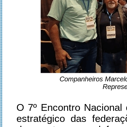
Companheiros Marcelo
Represe
O 7º Encontro Nacional 
estratégico das federaç