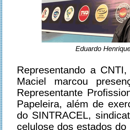
Eduardo Henrique
Representando a CNTI,
Maciel marcou presen
Representante Profission
Papeleira, além de exer
do SINTRACEL, sindicat
celulose dos estados do