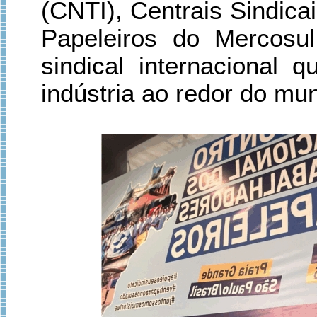
(CNTI), Centrais Sindic
Papeleiros do Mercosul
sindical internacional 
indústria ao redor do mu