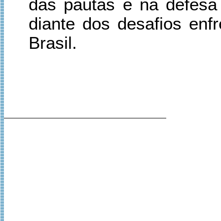
das pautas e na defesa 
diante dos desafios enfr
Brasil.