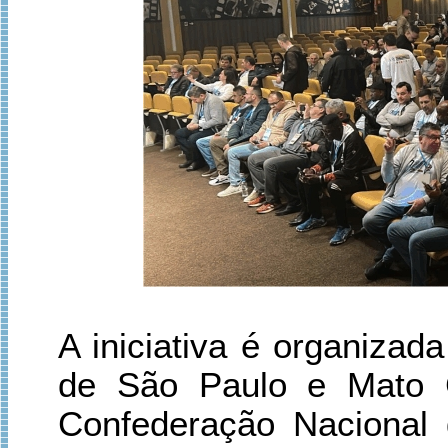
A iniciativa é organizad
de São Paulo e Mato 
Confederação Nacional 