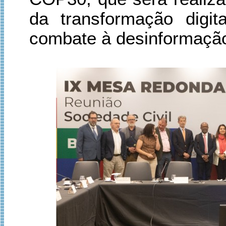
da transformação digi
combate à desinformação