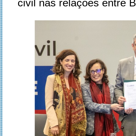
civil nas relações entre 