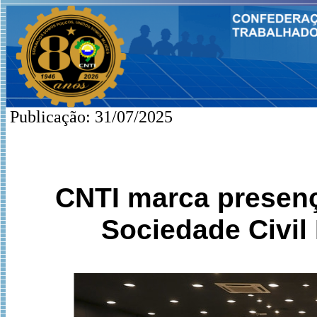
Publicação: 31/07/2025
CNTI marca presen
Sociedade Civil