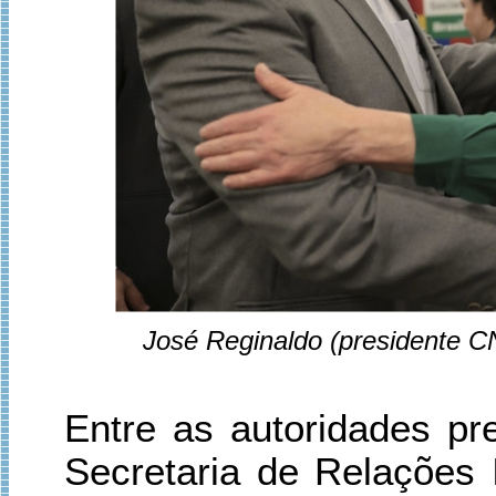
José Reginaldo (presidente CN
Entre as autoridades pr
Secretaria de Relações I