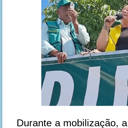
Durante a mobilização, a