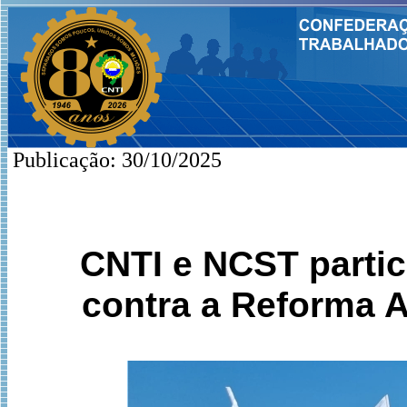
Publicação: 30/10/2025
CNTI e NCST parti
contra a Reforma A