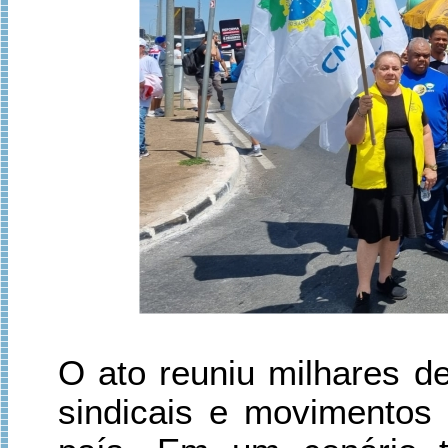
O ato reuniu milhares de
sindicais e movimentos 