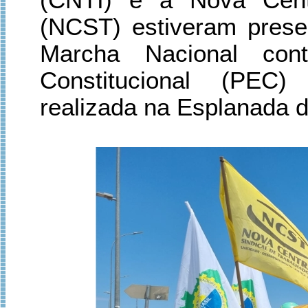
(NCST) estiveram presen
Marcha Nacional co
Constitucional (PEC)
realizada na Esplanada do