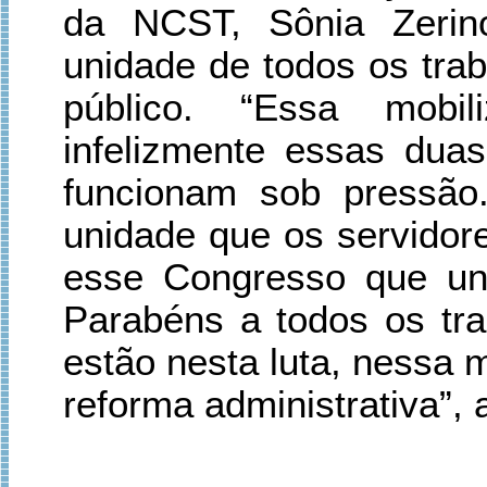
da NCST, Sônia Zerin
unidade de todos os tra
público. “Essa mobil
infelizmente essas du
funcionam sob pressão
unidade que os servidor
esse Congresso que un
Parabéns a todos os tra
estão nesta luta, nessa 
reforma administrativa”, 