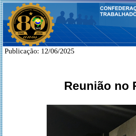
Publicação: 12/06/2025
Reunião no P