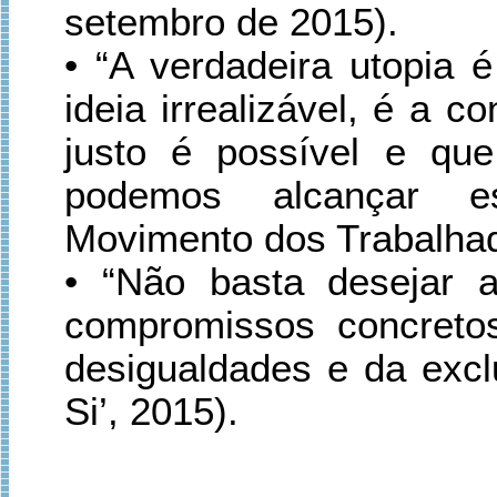
setembro de 2015).
• “A verdadeira utopia 
ideia irrealizável, é a
justo é possível e que
podemos alcançar e
Movimento dos Trabalhad
• “Não basta desejar 
compromissos concreto
desigualdades e da exclu
Si’, 2015).