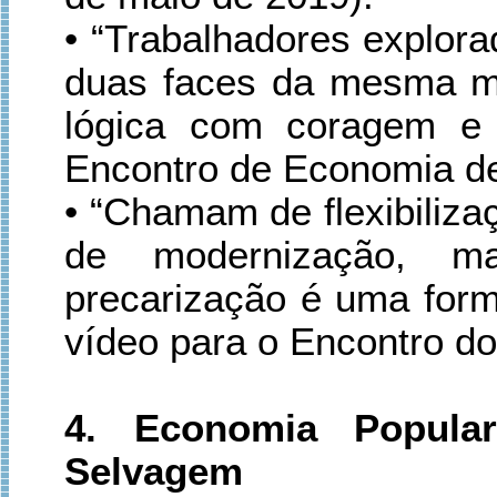
• “Trabalhadores explora
duas faces da mesma m
lógica com coragem e 
Encontro de Economia de
• “Chamam de flexibiliz
de modernização, 
precarização é uma for
vídeo para o Encontro d
4. Economia Popular
Selvagem