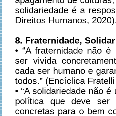
solidariedade é a respos
Direitos Humanos, 2020)
8. Fraternidade, Solida
• “A fraternidade não é
ser vivida concretamen
cada ser humano e garant
todos.” (Encíclica Fratelli
• “A solidariedade não 
política que deve ser
concretas para o bem c