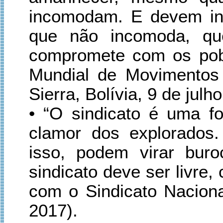
incomodam. E devem in
que não incomoda, qu
compromete com os pobr
Mundial de Movimentos
Sierra, Bolívia, 9 de julh
• “O sindicato é uma f
clamor dos explorados
isso, podem virar buro
sindicato deve ser livre,
com o Sindicato Naciona
2017).