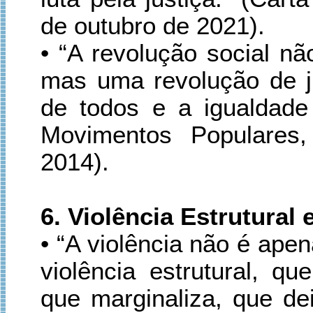
de outubro de 2021).
• “A revolução social nã
mas uma revolução de ju
de todos e a igualdade
Movimentos Populares,
2014).
6. Violência Estrutural
• “A violência não é ape
violência estrutural, qu
que marginaliza, que de