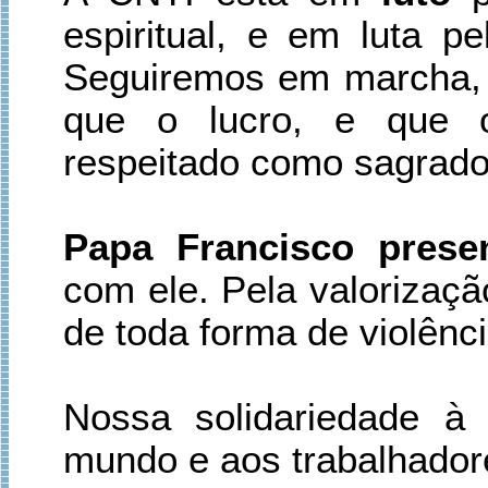
espiritual, e em luta p
Seguiremos em marcha, 
que o lucro, e que 
respeitado como sagrado
Papa Francisco presen
com ele. Pela valorizaçã
de toda forma de violênci
Nossa solidariedade à 
mundo e aos trabalhador