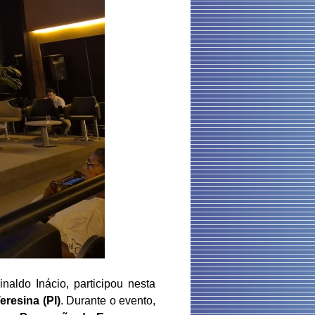
aldo Inácio, participou nesta
eresina (PI)
. Durante o evento,