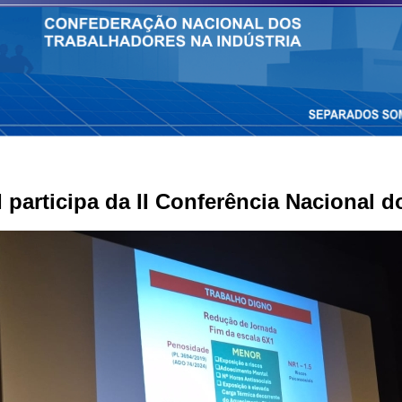
 participa da II Conferência Nacional d