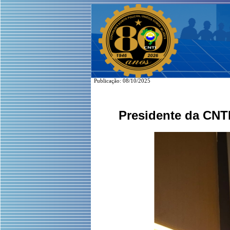
Publicação: 08/10/2025
Presidente da CNTI