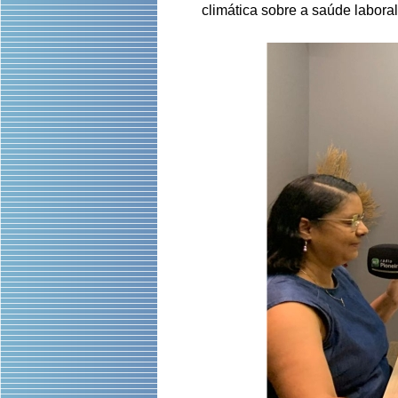
climática sobre a saúde laboral