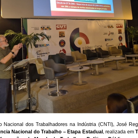
 Nacional dos Trabalhadores na Indústria (CNTI), José Regin
ência Nacional do Trabalho – Etapa Estadual
, realizada em
T