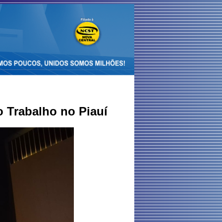
o Trabalho no Piauí