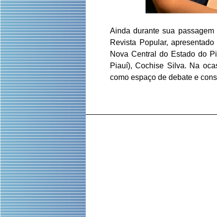
Ainda durante sua passagem p
Revista Popular, apresentado
Nova Central do Estado do Pi
Piauí), Cochise Silva. Na oca
como espaço de debate e const