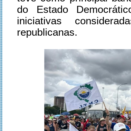
do Estado Democrático
iniciativas considera
republicanas.