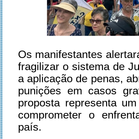
Os manifestantes alerta
fragilizar o sistema de Ju
a aplicação de penas, ab
punições em casos gra
proposta representa um 
comprometer o enfrenta
país.