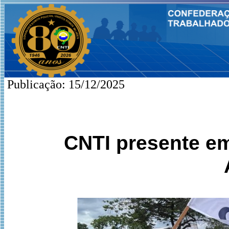
Publicação: 15/12/2025
CNTI presente em