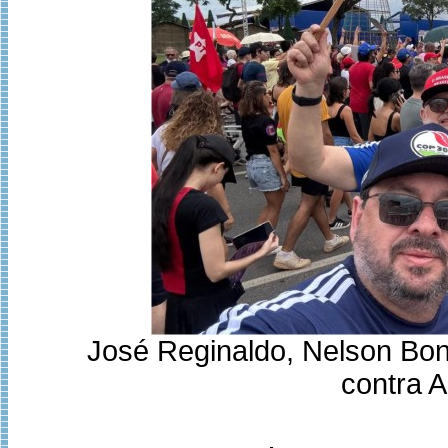
José Reginaldo, Nelson Bon
contra A