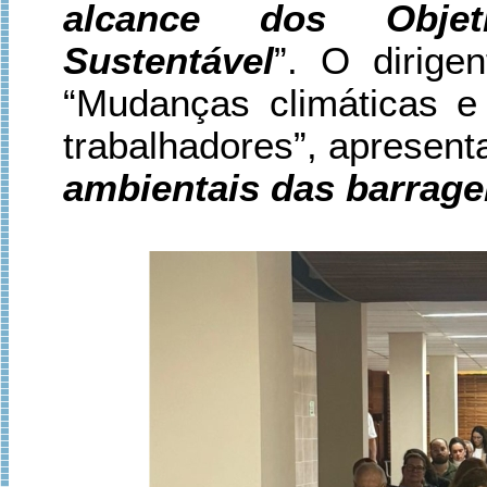
alcance dos Objet
Sustentável
”. O dirige
“Mudanças climáticas e
trabalhadores”, apresent
ambientais das barrag