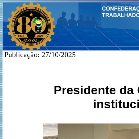
Publicação: 27/10/2025
Presidente da
institu