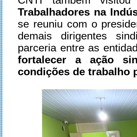
Trabalhadores na Indús
se reuniu com o presid
demais dirigentes sin
parceria entre as enti
fortalecer a ação si
condições de trabalho p