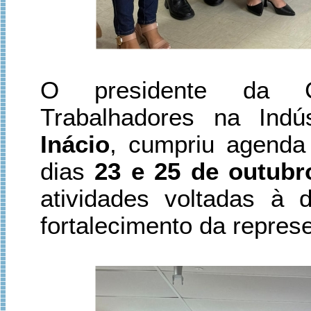
O presidente da C
Trabalhadores na Indú
Inácio
, cumpriu agenda 
dias
23 e 25 de outubr
atividades voltadas à 
fortalecimento da represe