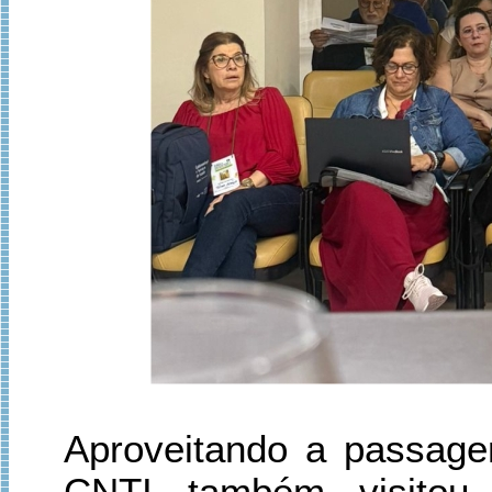
Aproveitando a passage
CNTI também visito