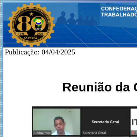
Publicação: 04/04/2025
Reunião da 