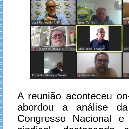
A reunião aconteceu on-
abordou a análise da 
Congresso Nacional e