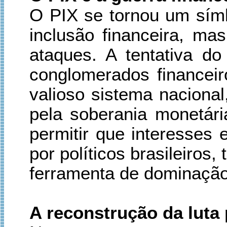
O PIX se tornou um símb
inclusão financeira, ma
ataques. A tentativa d
conglomerados financeir
valioso sistema nacional
pela soberania monetár
permitir que interesses
por políticos brasileiro
ferramenta de dominação
A reconstrução da luta