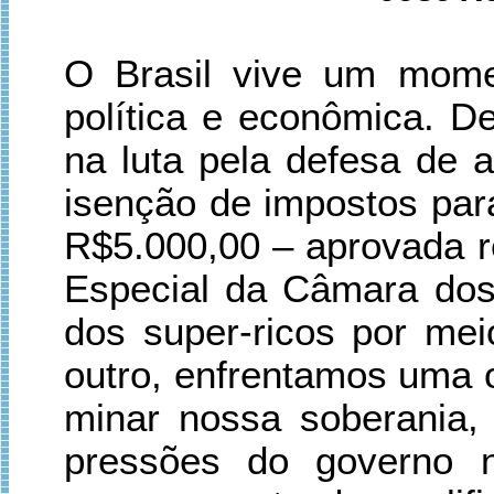
O Brasil vive um momen
política e econômica. 
na luta pela defesa de a
isenção de impostos par
R$5.000,00 – aprovada
Especial da Câmara dos
dos super-ricos por me
outro, enfrentamos uma o
minar nossa soberania
pressões do governo n