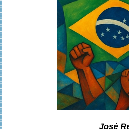
José Re