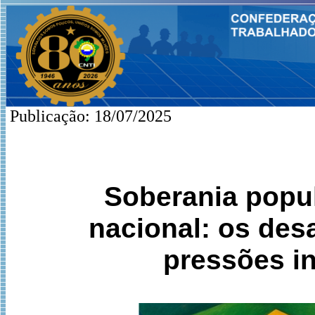
Publicação: 18/07/2025
Soberania popu
nacional: os desa
pressões in