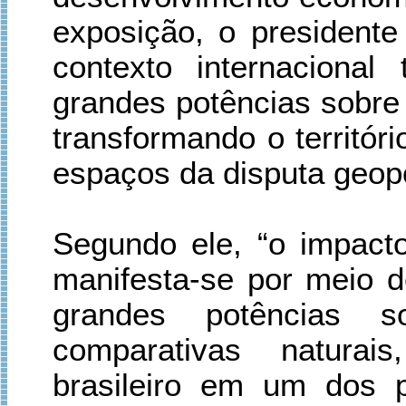
exposição, o presidente
contexto internaciona
grandes potências sobre 
transformando o territór
espaços da disputa geopol
Segundo ele, “o impacto
manifesta-se por meio 
grandes potências 
comparativas naturais
brasileiro em um dos pr