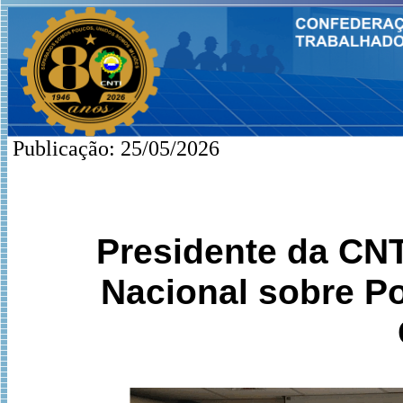
Publicação: 25/05/2026
Presidente da CNT
Nacional sobre Po