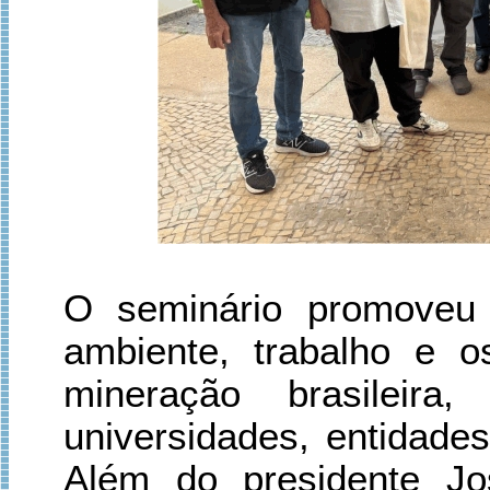
O seminário promoveu d
ambiente, trabalho e 
mineração brasileira,
universidades, entidades
Além do presidente Jo