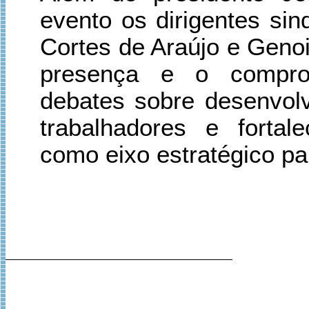
evento os dirigentes si
Cortes de Araújo e Genoi
presença e o compro
debates sobre desenvolv
trabalhadores e fortal
como eixo estratégico par