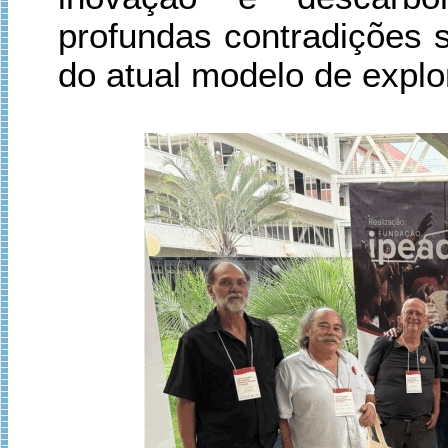
profundas contradições s
do atual modelo de expl