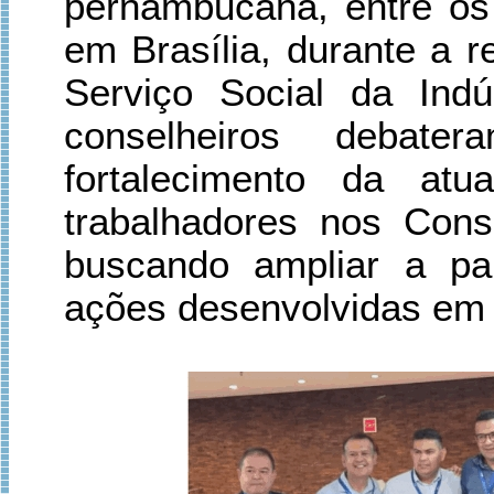
pernambucana, entre os 
em Brasília, durante a 
Serviço Social da Indú
conselheiros debate
fortalecimento da atu
trabalhadores nos Conse
buscando ampliar a par
ações desenvolvidas em 