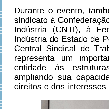
Durante o evento, também
sindicato à Confederaçã
Indústria (CNTI), à F
Indústria do Estado de
Central Sindical de Tra
representa um importa
entidade às estrutura
ampliando sua capacid
direitos e dos interesses