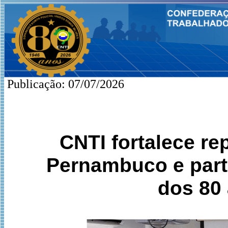
Publicação: 07/07/2026
CNTI fortalece re
Pernambuco e par
dos 80