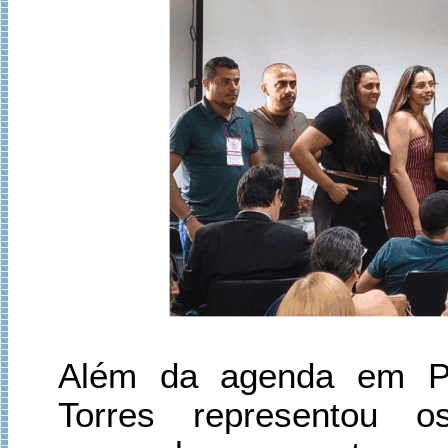
Além da agenda em Per
Torres representou os