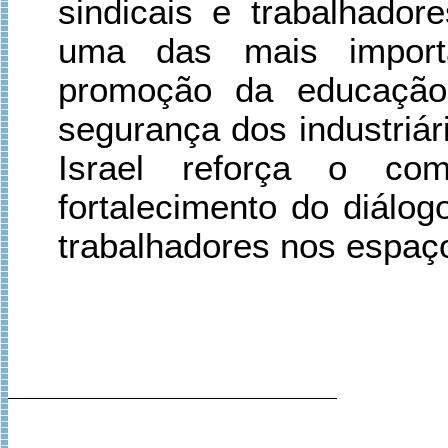
sindicais e trabalhadore
uma das mais importan
promoção da educação,
segurança dos industriári
Israel reforça o c
fortalecimento do diálog
trabalhadores nos espaç