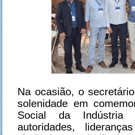
Na ocasião, o secretári
solenidade em comemor
Social da Indústria
autoridades, liderança