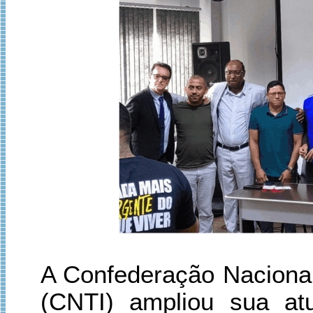
A Confederação Nacional
(CNTI) ampliou sua a