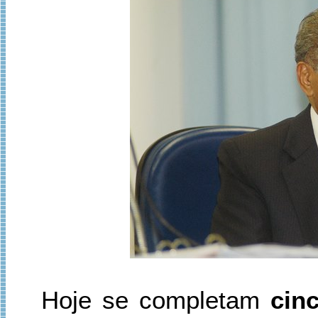
Hoje se completam
cin