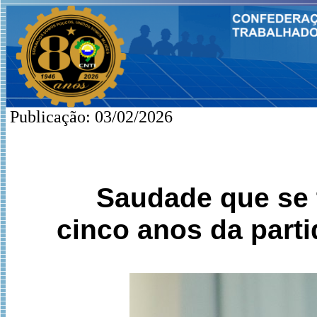
Publicação: 03/02/2026
Saudade que se 
cinco anos da part