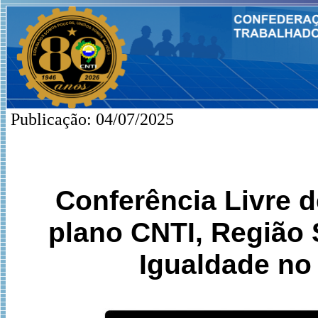
Publicação: 04/07/2025
Conferência Livre 
plano CNTI, Região 
Igualdade no