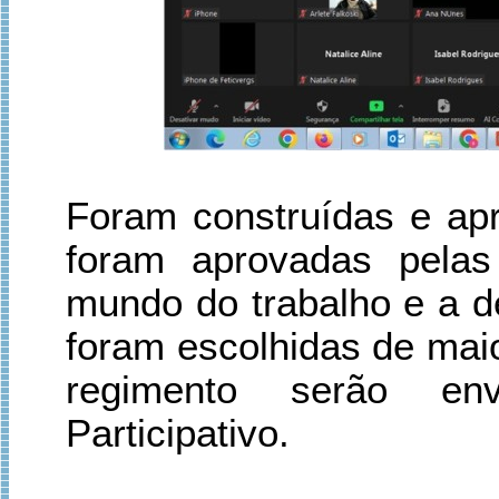
Foram construídas e apr
foram aprovadas pelas 
mundo do trabalho e a de
foram escolhidas de mai
regimento serão env
Participativo.