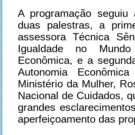
A programação seguiu 
duas palestras, a prim
assessora Técnica Sê
Igualdade no Mundo
Econômica, e a segunda
Autonomia Econômica
Ministério da Mulher, Ro
Nacional de Cuidados, qu
grandes esclarecimentos
aperfeiçoamento das pro