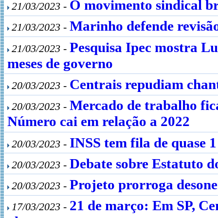
O movimento sindical bra
21/03/2023 -
Marinho defende revisão
21/03/2023 -
Pesquisa Ipec mostra Lu
21/03/2023 -
meses de governo
Centrais repudiam chan
20/03/2023 -
Mercado de trabalho fic
20/03/2023 -
Número cai em relação a 2022
INSS tem fila de quase 
20/03/2023 -
Debate sobre Estatuto do
20/03/2023 -
Projeto prorroga desone
20/03/2023 -
21 de março: Em SP, Cen
17/03/2023 -