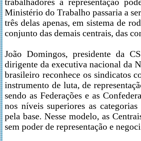
trabalhadores a representação pod
Ministério do Trabalho passaria a se
três delas apenas, em sistema de rod
conjunto das demais centrais, das co
João Domingos, presidente da CS
dirigente da executiva nacional da 
brasileiro reconhece os sindicatos 
instrumento de luta, de representaçã
sendo as Federações e as Confedera
nos níveis superiores as categoria
pela base. Nesse modelo, as Centra
sem poder de representação e negoci