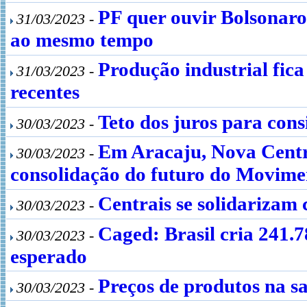
PF quer ouvir Bolsonaro 
31/03/2023 -
ao mesmo tempo
Produção industrial fica
31/03/2023 -
recentes
Teto dos juros para cons
30/03/2023 -
Em Aracaju, Nova Centra
30/03/2023 -
consolidação do futuro do Movime
Centrais se solidarizam
30/03/2023 -
Caged: Brasil cria 241.7
30/03/2023 -
esperado
Preços de produtos na s
30/03/2023 -