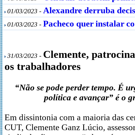
Alexandre derruba decis
01/03/2023 -
Pacheco quer instalar co
01/03/2023 -
Clemente, patrocina
31/03/2023 -
os trabalhadores
“Não se pode perder tempo. É urg
política e avançar” é o 
Em dissintonia com a maioria das cen
CUT, Clemente Ganz Lúcio, assessor