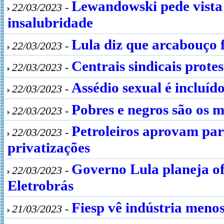
Lewandowski pede vista
22/03/2023 -
insalubridade
Lula diz que arcabouço 
22/03/2023 -
Centrais sindicais prote
22/03/2023 -
Assédio sexual é incluíd
22/03/2023 -
Pobres e negros são os m
22/03/2023 -
Petroleiros aprovam par
22/03/2023 -
privatizações
Governo Lula planeja of
22/03/2023 -
Eletrobrás
Fiesp vê indústria menos
21/03/2023 -