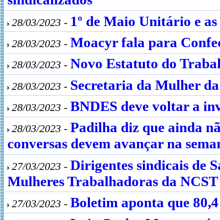
1º de Maio Unitário e as
28/03/2023 -
Moacyr fala para Confed
28/03/2023 -
Novo Estatuto do Trabal
28/03/2023 -
Secretaria da Mulher da
28/03/2023 -
BNDES deve voltar a inv
28/03/2023 -
Padilha diz que ainda n
28/03/2023 -
conversas devem avançar na sema
Dirigentes sindicais de
27/03/2023 -
Mulheres Trabalhadoras da NCST
Boletim aponta que 80,4
27/03/2023 -