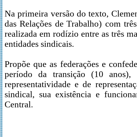
Na primeira versão do texto, Cleme
das Relações de Trabalho) com três
realizada em rodízio entre as três ma
entidades sindicais.
Propõe que as federações e confede
período da transição (10 anos),
representatividade e de represent
sindical, sua existência e funci
Central.