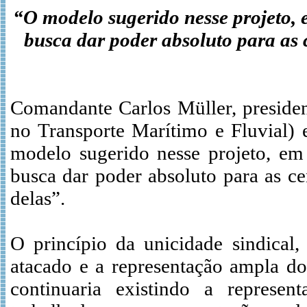
“O modelo sugerido nesse projeto, e
busca dar poder absoluto para as 
Comandante Carlos Müller, preside
no Transporte Marítimo e Fluvial) 
modelo sugerido nesse projeto, em 
busca dar poder absoluto para as ce
delas”.
O princípio da unicidade sindical,
atacado e a representação ampla do
continuaria existindo a represe