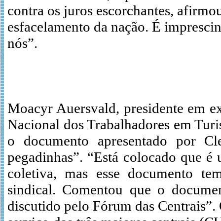
contra os juros escorchantes, afirmo
esfacelamento da nação. É imprescin
nós”.
Moacyr Auersvald, presidente em ex
Nacional dos Trabalhadores em Turis
o documento apresentado por Clem
pegadinhas”. “Está colocado que é 
coletiva, mas esse documento tem
sindical. Comentou que o documen
discutido pelo Fórum das Centrais”. 