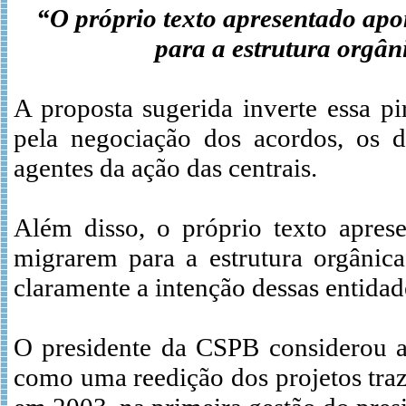
“O próprio texto apresentado apo
para a estrutura orgâni
A proposta sugerida inverte essa pi
pela negociação dos acordos, os d
agentes da ação das centrais.
Além disso, o próprio texto apres
migrarem para a estrutura orgânica
claramente a intenção dessas entida
O presidente da CSPB considerou a 
como uma reedição dos projetos traz