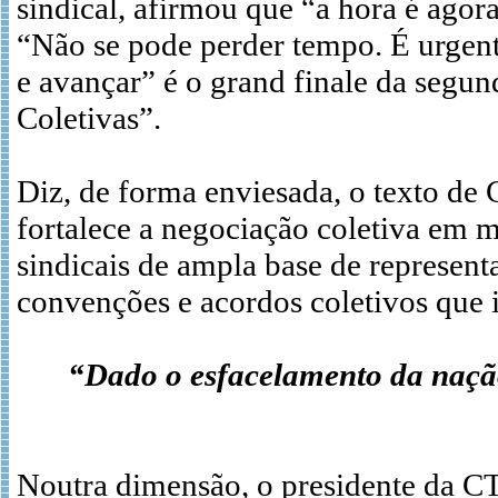
sindical, afirmou que “a hora é agora
“Não se pode perder tempo. É urgente 
e avançar” é o grand finale da segu
Coletivas”.
Diz, de forma enviesada, o texto de 
fortalece a negociação coletiva em m
sindicais de ampla base de representa
convenções e acordos coletivos que i
“Dado o esfacelamento da nação
Noutra dimensão, o presidente da CTB