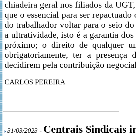
chiadeira geral nos filiados da UGT,
que o essencial para ser repactuad
do trabalhador voltar para o seio d
a ultratividade, isto é a garantia d
próximo; o direito de qualquer um
obrigatoriamente, ter a presença 
decidirem pela contribuição negocial
CARLOS PEREIRA
Centrais Sindicais 
31/03/2023 -