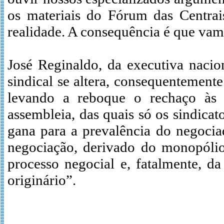
os materiais do Fórum das Centrai
realidade. A consequência é que va
José Reginaldo, da executiva nacio
sindical se altera, consequentement
levando a reboque o rechaço às n
assembleia, das quais só os sindicat
gana para a prevalência do negociad
negociação, derivado do monopólio 
processo negocial e, fatalmente, da
originário”.