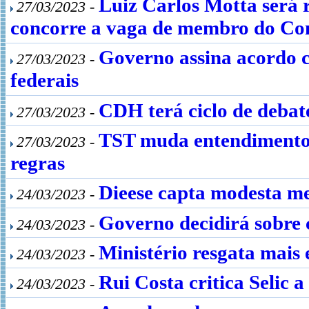
Luiz Carlos Motta será 
27/03/2023 -
concorre a vaga de membro do Conse
Governo assina acordo c
27/03/2023 -
federais
CDH terá ciclo de debat
27/03/2023 -
TST muda entendimento 
27/03/2023 -
regras
Dieese capta modesta me
24/03/2023 -
Governo decidirá sobre 
24/03/2023 -
Ministério resgata mais 
24/03/2023 -
Rui Costa critica Selic
24/03/2023 -