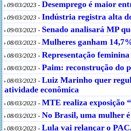
Desemprego é maior ent
09/03/2023 -
Indústria registra alta 
09/03/2023 -
Senado analisará MP que
09/03/2023 -
Mulheres ganham 14,7% 
08/03/2023 -
Representação feminina
08/03/2023 -
Paim: reconstrução do pa
08/03/2023 -
Luiz Marinho quer regul
08/03/2023 -
atividade econômica
MTE realiza exposição “
08/03/2023 -
No Brasil, uma mulher é 
08/03/2023 -
Lula vai relançar o PAC
08/03/2023 -