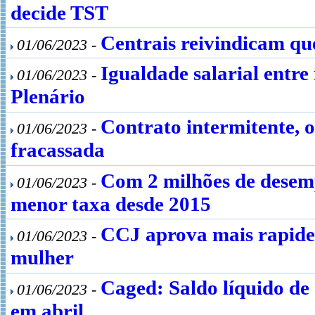
decide TST
Centrais reivindicam qu
01/06/2023 -
Igualdade salarial entr
01/06/2023 -
Plenário
Contrato intermitente, 
01/06/2023 -
fracassada
Com 2 milhões de desem
01/06/2023 -
menor taxa desde 2015
CCJ aprova mais rapidez
01/06/2023 -
mulher
Caged: Saldo líquido de
01/06/2023 -
em abril