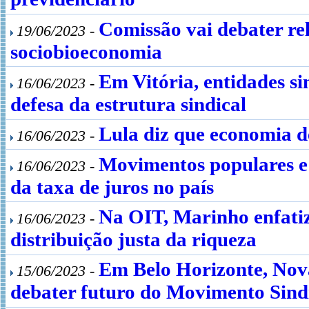
Comissão vai debater rel
19/06/2023 -
sociobioeconomia
Em Vitória, entidades s
16/06/2023 -
defesa da estrutura sindical
Lula diz que economia 
16/06/2023 -
Movimentos populares e c
16/06/2023 -
da taxa de juros no país
Na OIT, Marinho enfatiz
16/06/2023 -
distribuição justa da riqueza
Em Belo Horizonte, Nova
15/06/2023 -
debater futuro do Movimento Sind