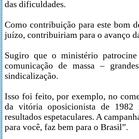
das dificuldades.
Como contribuição para este bom de
juízo, contribuiriam para o avanço da
Sugiro que o ministério patrocin
comunicação de massa – grandes
sindicalização.
Isso foi feito, por exemplo, no co
da vitória oposicionista de 19
resultados espetaculares. A campanha
para você, faz bem para o Brasil”.