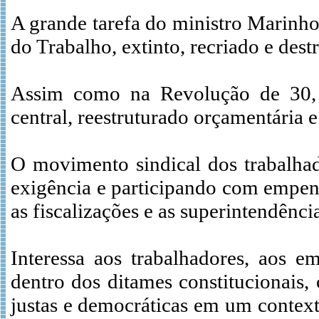
A grande tarefa do ministro Marinho 
do Trabalho, extinto, recriado e des
Assim como na Revolução de 30, 
central, reestruturado orçamentária 
O movimento sindical dos trabalhad
exigência e participando com empen
as fiscalizações e as superintendênci
Interessa aos trabalhadores, aos e
dentro dos ditames constitucionais, 
justas e democráticas em um contex