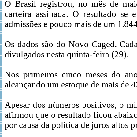
O Brasil registrou, no mês de ma
carteira assinada. O resultado se 
admissões e pouco mais de um 1.844
Os dados são do Novo Caged, Cada
divulgados nesta quinta-feira (29).
Nos primeiros cinco meses do ano
alcançando um estoque de mais de 4
Apesar dos números positivos, o mi
afirmou que o resultado ficou abaix
por causa da política de juros altos 