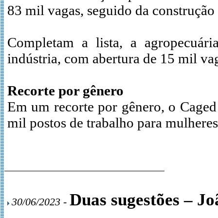
83 mil vagas, seguido da construção 
Completam a lista, a agropecuár
indústria, com abertura de 15 mil va
Recorte por gênero
Em um recorte por gênero, o Caged
mil postos de trabalho para mulhere
Duas sugestões – J
30/06/2023 -