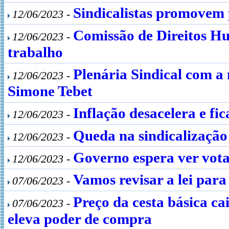
Sindicalistas promovem
12/06/2023 -
Comissão de Direitos H
12/06/2023 -
trabalho
Plenária Sindical com a
12/06/2023 -
Simone Tebet
Inflação desacelera e f
12/06/2023 -
Queda na sindicalizaçã
12/06/2023 -
Governo espera ver vota
12/06/2023 -
Vamos revisar a lei par
07/06/2023 -
Preço da cesta básica ca
07/06/2023 -
eleva poder de compra