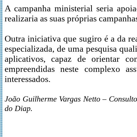
A campanha ministerial seria apoi
realizaria as suas próprias campanhas
Outra iniciativa que sugiro é a da r
especializada, de uma pesquisa qual
aplicativos, capaz de orientar c
empreendidas neste complexo ass
interessados.
João Guilherme Vargas Netto – Consulto
do Diap.