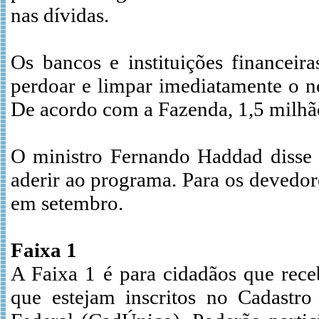
nas dívidas.
Os bancos e instituições financeir
perdoar e limpar imediatamente o 
De acordo com a Fazenda, 1,5 milhão 
O ministro Fernando Haddad disse h
aderir ao programa. Para os devedor
em setembro.
Faixa 1
A Faixa 1 é para cidadãos que rece
que estejam inscritos no Cadastr