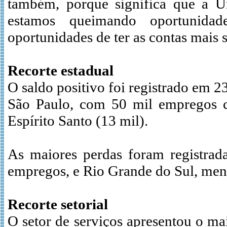
também, porque significa que a U
estamos queimando oportunida
oportunidades de ter as contas mais 
Recorte estadual
O saldo positivo foi registrado em 2
São Paulo, com 50 mil empregos cr
Espírito Santo (13 mil).
As maiores perdas foram registrad
empregos, e Rio Grande do Sul, meno
Recorte setorial
O setor de serviços apresentou o m