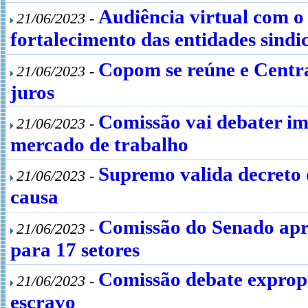
Audiência virtual com o
21/06/2023 -
fortalecimento das entidades sindic
Copom se reúne e Centra
21/06/2023 -
juros
Comissão vai debater im
21/06/2023 -
mercado de trabalho
Supremo valida decreto 
21/06/2023 -
causa
Comissão do Senado apr
21/06/2023 -
para 17 setores
Comissão debate exprop
21/06/2023 -
escravo