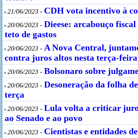
CDH vota incentivo à co
21/06/2023 -
Dieese: arcabouço fiscal
20/06/2023 -
teto de gastos
A Nova Central, juntamen
20/06/2023 -
contra juros altos nesta terça-feira
Bolsonaro sobre julgame
20/06/2023 -
Desoneração da folha de
20/06/2023 -
terça
Lula volta a criticar jur
20/06/2023 -
ao Senado e ao povo
Cientistas e entidades d
20/06/2023 -