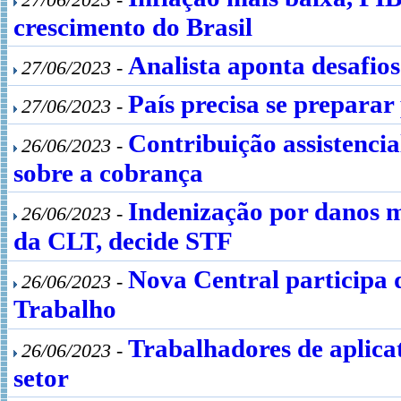
crescimento do Brasil
Analista aponta desafio
27/06/2023 -
País precisa se prepara
27/06/2023 -
Contribuição assistenci
26/06/2023 -
sobre a cobrança
Indenização por danos m
26/06/2023 -
da CLT, decide STF
Nova Central participa 
26/06/2023 -
Trabalho
Trabalhadores de aplica
26/06/2023 -
setor