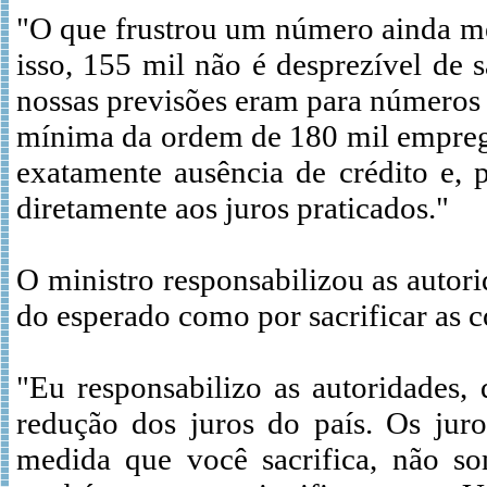
"O que frustrou um número ainda me
isso, 155 mil não é desprezível de
nossas previsões eram para números
mínima da ordem de 180 mil empregos
exatamente ausência de crédito e, p
diretamente aos juros praticados."
O ministro responsabilizou as autor
do esperado como por sacrificar as c
"Eu responsabilizo as autoridades,
redução dos juros do país. Os juro
medida que você sacrifica, não so