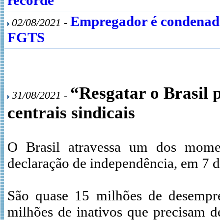
recorde
Empregador é condenado
02/08/2021 -
FGTS
“Resgatar o Brasil p
31/08/2021 -
centrais sindicais
O Brasil atravessa um dos momen
declaração de independência, em 7 d
São quase 15 milhões de desempre
milhões de inativos que precisam 