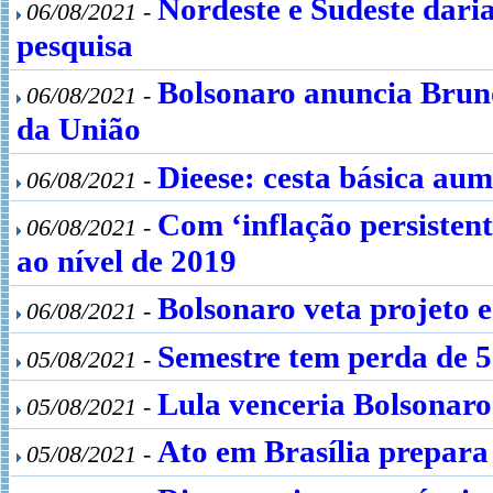
Nordeste e Sudeste daria
06/08/2021 -
pesquisa
Bolsonaro anuncia Brun
06/08/2021 -
da União
Dieese: cesta básica aum
06/08/2021 -
Com ‘inflação persistent
06/08/2021 -
ao nível de 2019
Bolsonaro veta projeto 
06/08/2021 -
Semestre tem perda de 
05/08/2021 -
Lula venceria Bolsonar
05/08/2021 -
Ato em Brasília prepara
05/08/2021 -