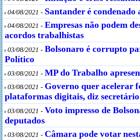
Santander é condenado 
04/08/2021 -
Empresas não podem des
04/08/2021 -
acordos trabalhistas
Bolsonaro é corrupto par
03/08/2021 -
Político
MP do Trabalho apresen
03/08/2021 -
Governo quer acelerar f
03/08/2021 -
plataformas digitais, diz secretário
Voto impresso de Bolson
03/08/2021 -
deputados
Câmara pode votar nesta
03/08/2021 -