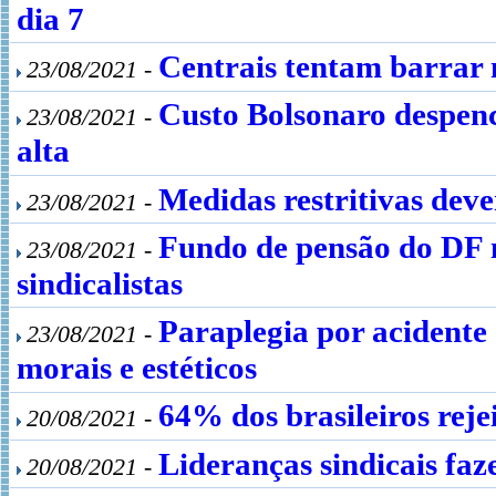
dia 7
Centrais tentam barrar 
23/08/2021 -
Custo Bolsonaro despenc
23/08/2021 -
alta
Medidas restritivas deve
23/08/2021 -
Fundo de pensão do DF m
23/08/2021 -
sindicalistas
Paraplegia por acidente
23/08/2021 -
morais e estéticos
64% dos brasileiros rej
20/08/2021 -
Lideranças sindicais fa
20/08/2021 -