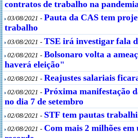
contratos de trabalho na pandemi
Pauta da CAS tem proje
03/08/2021 -
trabalho
TSE irá investigar fala 
03/08/2021 -
Bolsonaro volta a ameaça
02/08/2021 -
haverá eleição"
Reajustes salariais fica
02/08/2021 -
Próxima manifestação d
02/08/2021 -
no dia 7 de setembro
STF tem pautas trabalhis
02/08/2021 -
Com mais 2 milhões em
02/08/2021 -