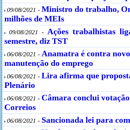
Ministro do trabalho, O
09/08/2021 -
milhões de MEIs
Ações trabalhistas l
09/08/2021 -
semestre, diz TST
Anamatra é contra novo
06/08/2021 -
manutenção do emprego
Lira afirma que propost
06/08/2021 -
Plenário
Câmara conclui votação 
06/08/2021 -
Correios
Sancionada lei para comb
06/08/2021 -