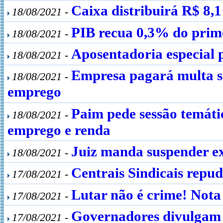
Caixa distribuirá R$ 8,
18/08/2021 -
PIB recua 0,3% do prim
18/08/2021 -
Aposentadoria especial 
18/08/2021 -
Empresa pagará multa se
18/08/2021 -
emprego
Paim pede sessão temát
18/08/2021 -
emprego e renda
Juiz manda suspender e
18/08/2021 -
Centrais Sindicais repud
17/08/2021 -
Lutar não é crime! Nota 
17/08/2021 -
Governadores divulgam 
17/08/2021 -