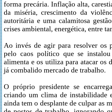
forma precária. Inflação alta, cares
da miséria, crescimento da violênc
autoritária e uma calamitosa gestã
crises ambiental, energética, entre ta
Ao invés de agir para resolver os 
pelo caos político que se instalo
alimenta e os utiliza para atacar os 
já combalido mercado de trabalho.
O próprio presidente se encarrega
criando um clima de instabilidade 
ainda tem o desplante de culpar as 
de postos de trabalho, ignorando 