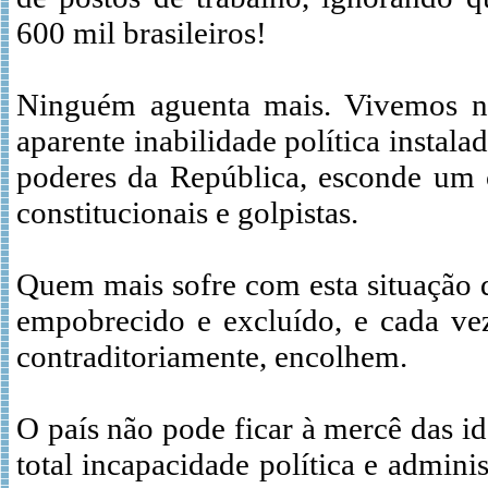
600 mil brasileiros!
Ninguém aguenta mais. Vivemos no 
aparente inabilidade política instala
poderes da República, esconde um c
constitucionais e golpistas.
Quem mais sofre com esta situação 
empobrecido e excluído, e cada ve
contraditoriamente, encolhem.
O país não pode ficar à mercê das i
total incapacidade política e administ