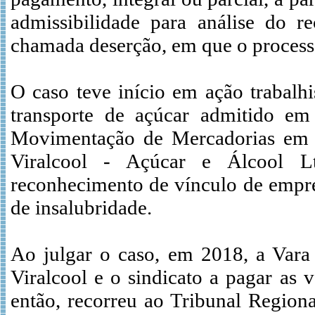
admissibilidade para análise do r
chamada deserção, em que o processo
O caso teve início em ação trabalh
transporte de açúcar admitido em
Movimentação de Mercadorias em Ge
Viralcool - Açúcar e Álcool Lt
reconhecimento de vínculo de empre
de insalubridade.
Ao julgar o caso, em 2018, a Var
Viralcool e o sindicato a pagar as 
então, recorreu ao Tribunal Region