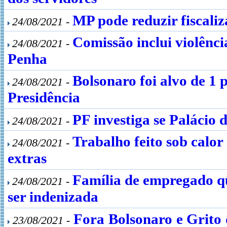
MP pode reduzir fiscali
24/08/2021 -
Comissão inclui violênci
24/08/2021 -
Penha
Bolsonaro foi alvo de 1 
24/08/2021 -
Presidência
PF investiga se Palácio 
24/08/2021 -
Trabalho feito sob calor
24/08/2021 -
extras
Família de empregado q
24/08/2021 -
ser indenizada
Fora Bolsonaro e Grito 
23/08/2021 -