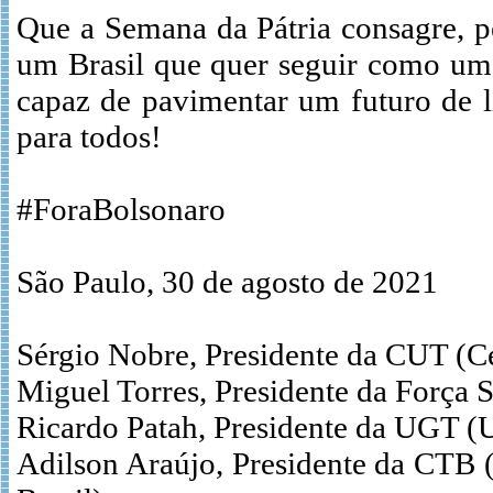
Que a Semana da Pátria consagre, pe
um Brasil que quer seguir como uma 
capaz de pavimentar um futuro de li
para todos!
#ForaBolsonaro
São Paulo, 30 de agosto de 2021
Sérgio Nobre, Presidente da CUT (Ce
Miguel Torres, Presidente da Força S
Ricardo Patah, Presidente da UGT (
Adilson Araújo, Presidente da CTB 