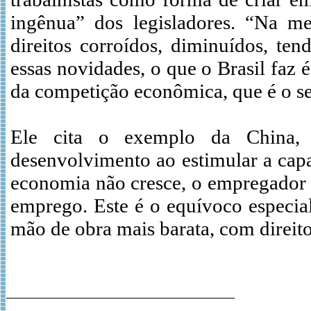
ingênua” dos legisladores. “Na m
direitos corroídos, diminuídos, ten
essas novidades, o que o Brasil faz 
da competição econômica, que é o 
Ele cita o exemplo da China, q
desenvolvimento ao estimular a cap
economia não cresce, o empregador n
emprego. Este é o equívoco especia
mão de obra mais barata, com direitos