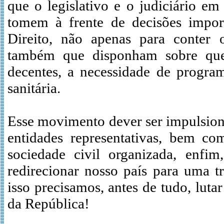
que o legislativo e o judiciário em
tomem à frente de decisões impo
Direito, não apenas para conter o
também que disponham sobre que
decentes, a necessidade de program
sanitária.
Esse movimento dever ser impulsiona
entidades representativas, bem com
sociedade civil organizada, enfi
redirecionar nosso país para uma t
isso precisamos, antes de tudo, lut
da República!