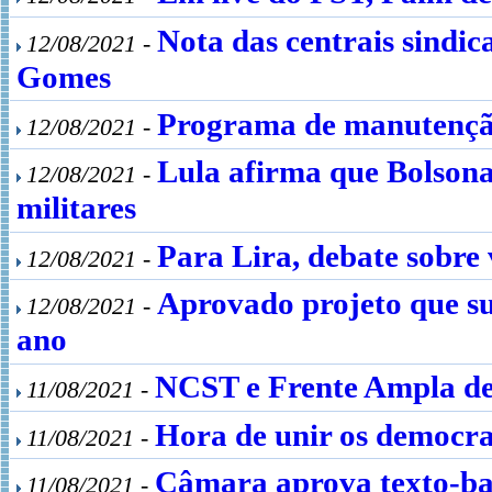
Nota das centrais sindi
12/08/2021 -
Gomes
Programa de manutenção
12/08/2021 -
Lula afirma que Bolsona
12/08/2021 -
militares
Para Lira, debate sobre
12/08/2021 -
Aprovado projeto que su
12/08/2021 -
ano
NCST e Frente Ampla de
11/08/2021 -
Hora de unir os democrat
11/08/2021 -
Câmara aprova texto-ba
11/08/2021 -