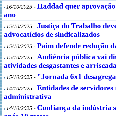
Haddad quer aprovação d
16/10/2025 -
ano
Justiça do Trabalho dev
15/10/2025 -
advocatícios de sindicalizados
Paim defende redução da
15/10/2025 -
Audiência pública vai di
15/10/2025 -
atividades desgastantes e arriscad
"Jornada 6x1 desagrega 
15/10/2025 -
Entidades de servidores
14/10/2025 -
administrativa
Confiança da indústria 
14/10/2025 -
após 10 meses