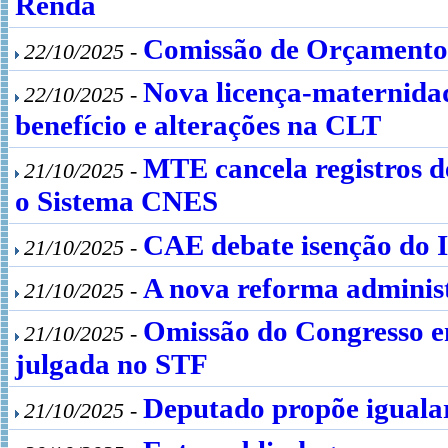
Renda
Comissão de Orçamento a
22/10/2025 -
Nova licença-maternidad
22/10/2025 -
benefício e alterações na CLT
MTE cancela registros d
21/10/2025 -
o Sistema CNES
CAE debate isenção do I
21/10/2025 -
A nova reforma administr
21/10/2025 -
Omissão do Congresso e
21/10/2025 -
julgada no STF
Deputado propõe igualar 
21/10/2025 -