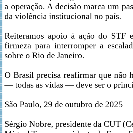
a operação. A decisão marca um pas
da violência institucional no país.
Reiteramos apoio à ação do STF 
firmeza para interromper a escalad
sobre o Rio de Janeiro.
O Brasil precisa reafirmar que não h
— todas as vidas — deve ser o princí
São Paulo, 29 de outubro de 2025
Sérgio Nobre, presidente da CUT (Ce