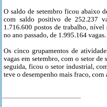
O saldo de setembro ficou abaixo 
com saldo positivo de 252.237 v
1.716.600 postos de trabalho, níve
no ano passado, de 1.995.164 vagas.
Os cinco grupamentos de atividades
vagas em setembro, com o setor de 
seguida, ficou o setor industrial, c
teve o desempenho mais fraco, com a