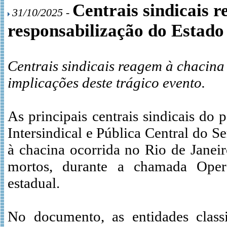
Centrais sindicais 
31/10/2025 -
responsabilização do Estado
Centrais sindicais reagem à chacina
implicações deste trágico evento.
As principais centrais sindicais d
Intersindical e Pública Central do 
à chacina ocorrida no Rio de Janei
mortos, durante a chamada Oper
estadual.
No documento, as entidades clas