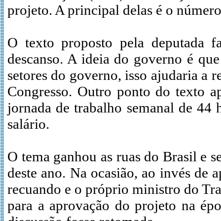
projeto. A principal delas é o número
O texto proposto pela deputada fa
descanso. A ideia do governo é que
setores do governo, isso ajudaria a r
Congresso. Outro ponto do texto ap
jornada de trabalho semanal de 44 
salário.
O tema ganhou as ruas do Brasil e s
deste ano. Na ocasião, ao invés de 
recuando e o próprio ministro do Tr
para a aprovação do projeto na épo