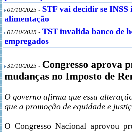
STF vai decidir se INSS 
01/10/2025 -
alimentação
TST invalida banco de h
01/10/2025 -
empregados
Congresso aprova p
31/10/2025 -
mudanças no Imposto de Re
O governo afirma que essa alteração
que a promoção de equidade e justiç
O Congresso Nacional aprovou pro