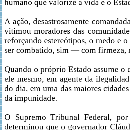
humano que valorize a vida e o Estad
A ação, desastrosamente comandada
vitimou moradores das comunidades,
reforçando estereótipos, o medo e o
ser combatido, sim — com firmeza, ma
Quando o próprio Estado assume o di
ele mesmo, em agente da ilegalidad
do dia, em uma das maiores cidades 
da impunidade.
O Supremo Tribunal Federal, por
determinou que o governador Cláudi