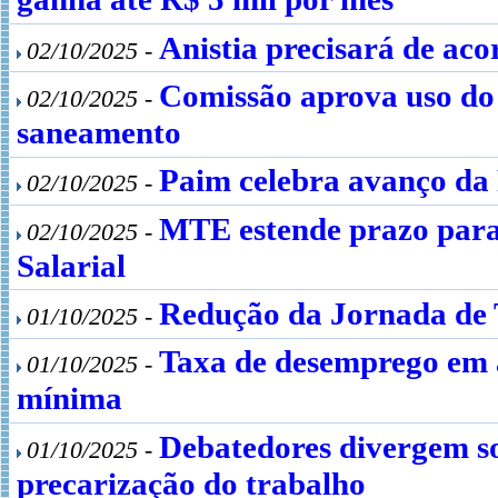
Anistia precisará de aco
02/10/2025 -
Comissão aprova uso do
02/10/2025 -
saneamento
Paim celebra avanço da
02/10/2025 -
MTE estende prazo para
02/10/2025 -
Salarial
Redução da Jornada de 
01/10/2025 -
Taxa de desemprego em a
01/10/2025 -
mínima
Debatedores divergem so
01/10/2025 -
precarização do trabalho