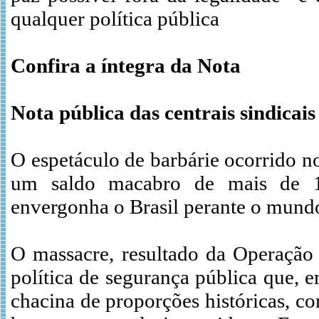
qualquer política pública
Confira a íntegra da Nota
Nota pública das centrais sindicais
O espetáculo de barbárie ocorrido n
um saldo macabro de mais de 13
envergonha o Brasil perante o mund
O massacre, resultado da Operação 
política de segurança pública que, 
chacina de proporções históricas, c