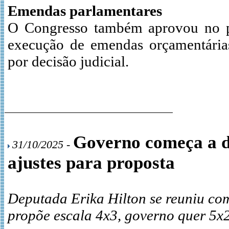
Emendas parlamentares
O Congresso também aprovou no pro
execução de emendas orçamentária
por decisão judicial.
Governo começa a di
31/10/2025 -
ajustes para proposta
Deputada Erika Hilton se reuniu com
propõe escala 4x3, governo quer 5x