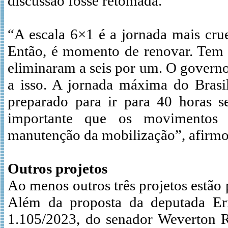
discussão fosse retomada.
“A escala 6×1 é a jornada mais crue
Então, é momento de renovar. Tem p
eliminaram a seis por um. O governo 
a isso. A jornada máxima do Brasil
preparado para ir para 40 horas s
importante que os movimentos 
manutenção da mobilização”, afirmo
Outros projetos
Ao menos outros três projetos estão
Além da proposta da deputada Eri
1.105/2023, do senador Weverton 