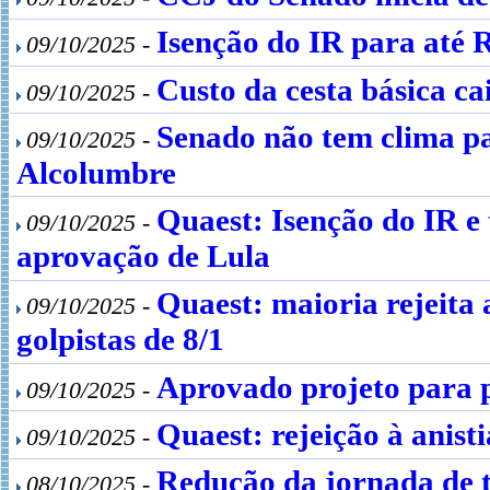
Isenção do IR para até R
09/10/2025 -
Custo da cesta básica ca
09/10/2025 -
Senado não tem clima pa
09/10/2025 -
Alcolumbre
Quaest: Isenção do IR e
09/10/2025 -
aprovação de Lula
Quaest: maioria rejeita 
09/10/2025 -
golpistas de 8/1
Aprovado projeto para p
09/10/2025 -
Quaest: rejeição à anist
09/10/2025 -
Redução da jornada de t
08/10/2025 -